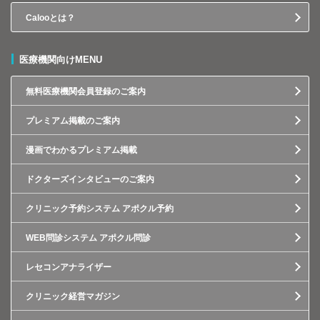
Calooとは？
医療機関向けMENU
無料医療機関会員登録のご案内
プレミアム掲載のご案内
漫画でわかるプレミアム掲載
ドクターズインタビューのご案内
クリニック予約システム アポクル予約
WEB問診システム アポクル問診
レセコンアナライザー
クリニック経営マガジン