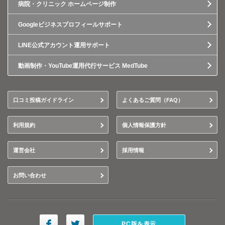
病院・クリニック ホームページ制作
Googleビジネスプロフィールサポート
LINE公式アカウント運用サポート
動画制作・YouTube運用代行サービス MedTube
口コミ投稿ガイドライン
よくあるご質問（FAQ）
利用規約
個人情報保護方針
運営会社
採用情報
お問い合わせ
PC版を表示