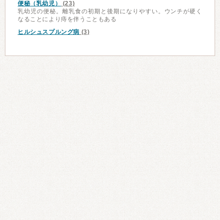
便秘（乳幼児）
(23)
乳幼児の便秘。離乳食の初期と後期になりやすい。ウンチが硬く
なることにより痔を伴うこともある
ヒルシュスプルング病
(3)