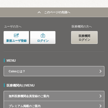
このページの先頭へ
ユーザの方へ
医療機関の方へ
医療機関
ログイン
新規ユーザ登録
ログイン
MENU
Calooとは？
医療機関向けMENU
無料医療機関会員登録のご案内
プレミアム掲載のご案内