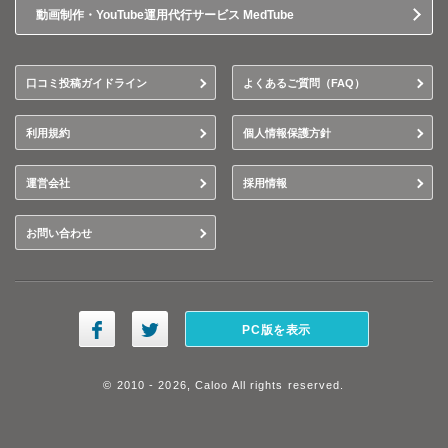
動画制作・YouTube運用代行サービス MedTube
口コミ投稿ガイドライン
よくあるご質問（FAQ）
利用規約
個人情報保護方針
運営会社
採用情報
お問い合わせ
PC版を表示
© 2010 - 2026, Caloo All rights reserved.