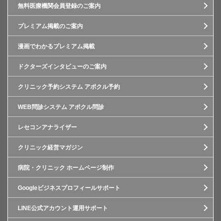
無料医療機関会員登録のご案内
プレミアム掲載のご案内
漫画でわかるプレミアム掲載
ドクターズインタビューのご案内
クリニック予約システム アポクル予約
WEB問診システム アポクル問診
レセコンアナライザー
クリニック経営マガジン
病院・クリニック ホームページ制作
Googleビジネスプロフィールサポート
LINE公式アカウント運用サポート