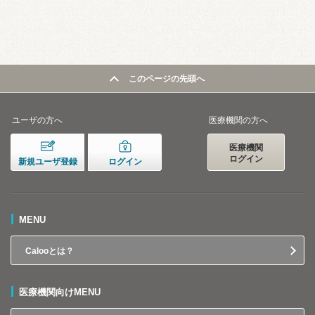
このページの先頭へ
ユーザの方へ
医療機関の方へ
医療機関
ログイン
新規ユーザ登録
ログイン
MENU
Calooとは？
医療機関向けMENU