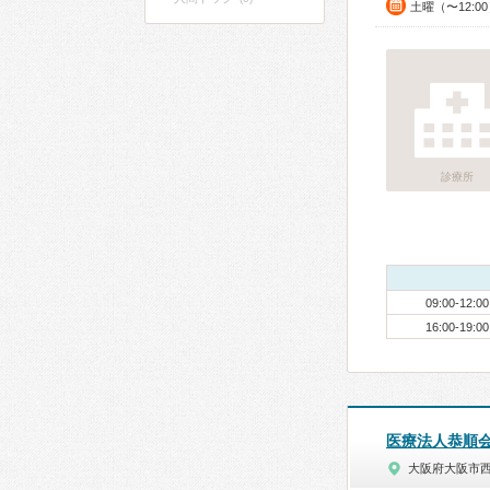
土曜（〜12:0
診療所
09:00-12:00
16:00-19:00
医療法人恭順
大阪府大阪市