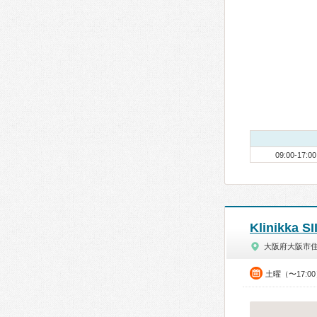
09:00-17:00
Klinikka S
大阪府大阪市
土曜（〜17:0