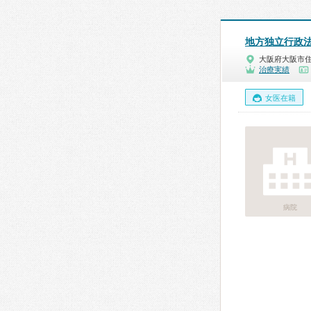
地方独立行政
大阪府大阪市
治療実績
女医在籍
病院