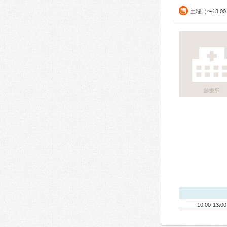
土曜（〜13:0
診療所
10:00-13:00