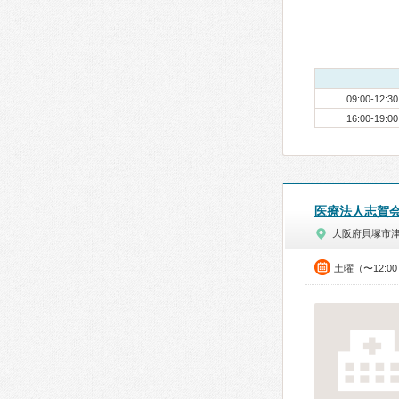
09:00-12:30
16:00-19:00
医療法人志賀
大阪府貝塚市
土曜（〜12:0