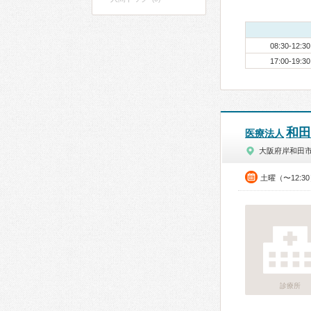
08:30-12:30
17:00-19:30
和田
医療法人
大阪府岸和田
土曜（〜12:3
診療所