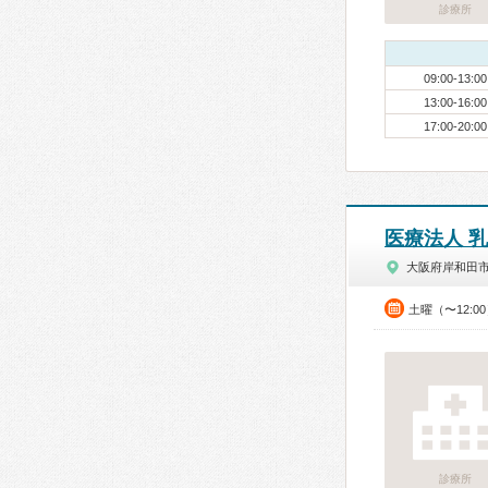
診療所
09:00-13:00
13:00-16:00
17:00-20:00
医療法人 
大阪府岸和田
土曜（〜12:0
診療所