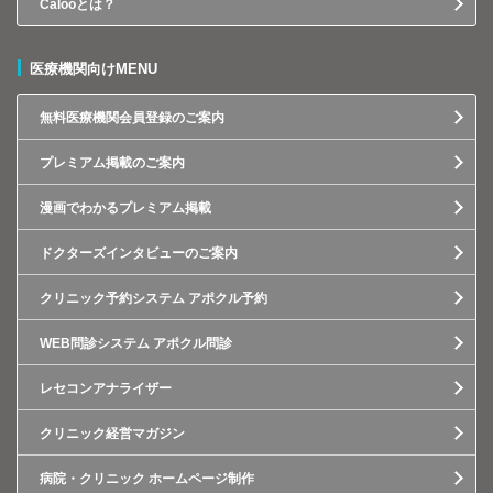
Calooとは？
医療機関向けMENU
無料医療機関会員登録のご案内
プレミアム掲載のご案内
漫画でわかるプレミアム掲載
ドクターズインタビューのご案内
クリニック予約システム アポクル予約
WEB問診システム アポクル問診
レセコンアナライザー
クリニック経営マガジン
病院・クリニック ホームページ制作