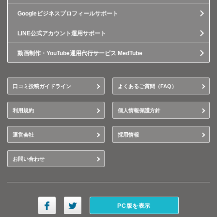
Googleビジネスプロフィールサポート
LINE公式アカウント運用サポート
動画制作・YouTube運用代行サービス MedTube
口コミ投稿ガイドライン
よくあるご質問（FAQ）
利用規約
個人情報保護方針
運営会社
採用情報
お問い合わせ
PC版を表示