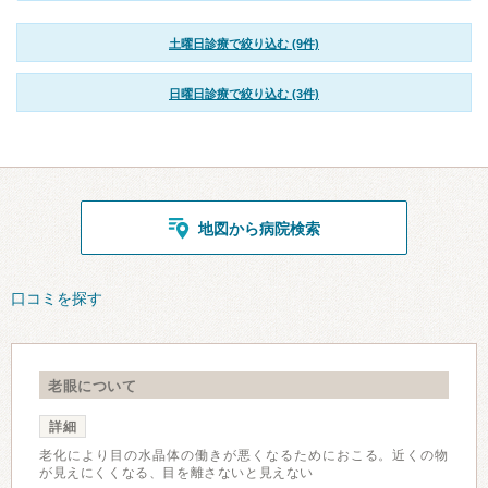
土曜日診療で絞り込む (9件)
日曜日診療で絞り込む (3件)
地図から病院検索
口コミを探す
老眼について
詳細
老化により目の水晶体の働きが悪くなるためにおこる。近くの物
が見えにくくなる、目を離さないと見えない