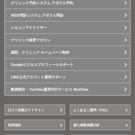
クリニック予約システム アポクル予約
WEB問診システム アポクル問診
レセコンアナライザー
クリニック経営マガジン
病院・クリニック ホームページ制作
Googleビジネスプロフィールサポート
LINE公式アカウント運用サポート
動画制作・YouTube運用代行サービス MedTube
口コミ投稿ガイドライン
よくあるご質問（FAQ）
利用規約
個人情報保護方針