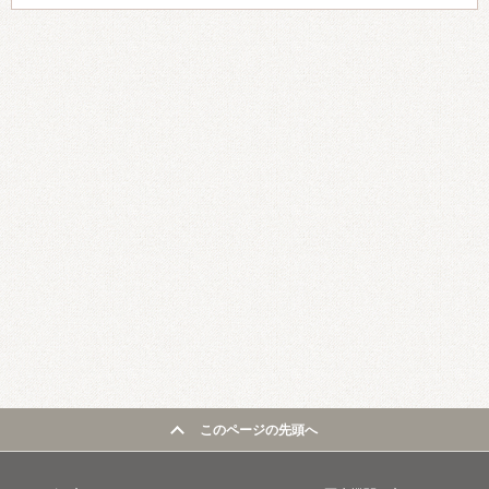
このページの先頭へ