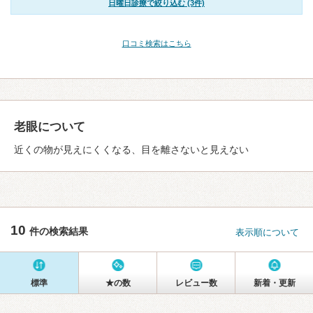
日曜日診療で絞り込む (3件)
口コミ検索はこちら
老眼について
近くの物が見えにくくなる、目を離さないと見えない
10
件の検索結果
表示順について
標準
★の数
レビュー数
新着・更新