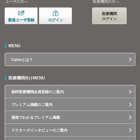
ユーザの方へ
医療機関の方へ
医療機関
ログイン
新規ユーザ登録
ログイン
MENU
Calooとは？
医療機関向けMENU
無料医療機関会員登録のご案内
プレミアム掲載のご案内
漫画でわかるプレミアム掲載
ドクターズインタビューのご案内