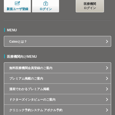
医療機関
ログイン
新規ユーザ登録
ログイン
MENU
Calooとは？
医療機関向けMENU
無料医療機関会員登録のご案内
プレミアム掲載のご案内
漫画でわかるプレミアム掲載
ドクターズインタビューのご案内
クリニック予約システム アポクル予約