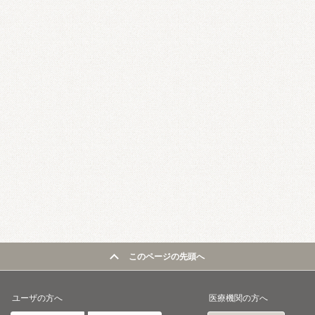
このページの先頭へ
ユーザの方へ
医療機関の方へ