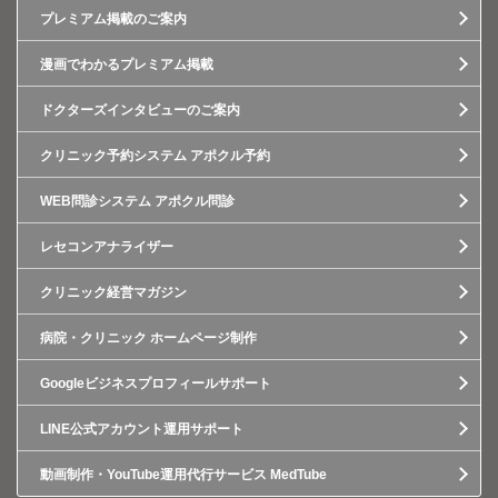
プレミアム掲載のご案内
漫画でわかるプレミアム掲載
ドクターズインタビューのご案内
クリニック予約システム アポクル予約
WEB問診システム アポクル問診
レセコンアナライザー
クリニック経営マガジン
病院・クリニック ホームページ制作
Googleビジネスプロフィールサポート
LINE公式アカウント運用サポート
動画制作・YouTube運用代行サービス MedTube