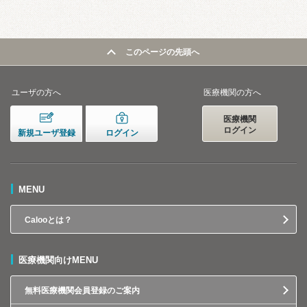
このページの先頭へ
ユーザの方へ
医療機関の方へ
医療機関
ログイン
新規ユーザ登録
ログイン
MENU
Calooとは？
医療機関向けMENU
無料医療機関会員登録のご案内