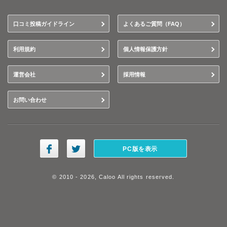
口コミ投稿ガイドライン
よくあるご質問（FAQ）
利用規約
個人情報保護方針
運営会社
採用情報
お問い合わせ
PC版を表示
© 2010 - 2026, Caloo All rights reserved.