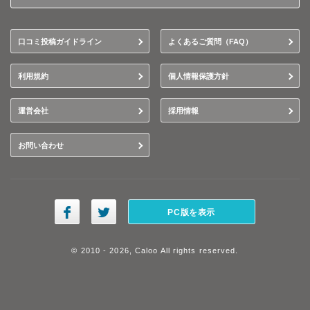
口コミ投稿ガイドライン
よくあるご質問（FAQ）
利用規約
個人情報保護方針
運営会社
採用情報
お問い合わせ
PC版を表示
© 2010 - 2026, Caloo All rights reserved.