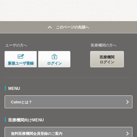
このページの先頭へ
ユーザの方へ
医療機関の方へ
医療機関
ログイン
新規ユーザ登録
ログイン
MENU
Calooとは？
医療機関向けMENU
無料医療機関会員登録のご案内