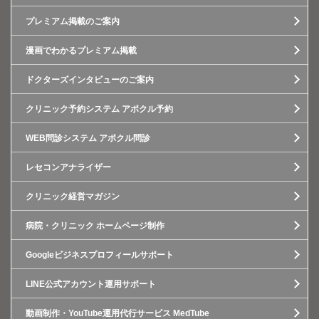
プレミアム掲載のご案内
漫画でわかるプレミアム掲載
ドクターズインタビューのご案内
クリニック予約システム アポクル予約
WEB問診システム アポクル問診
レセコンアナライザー
クリニック経営マガジン
病院・クリニック ホームページ制作
Googleビジネスプロフィールサポート
LINE公式アカウント運用サポート
動画制作・YouTube運用代行サービス MedTube