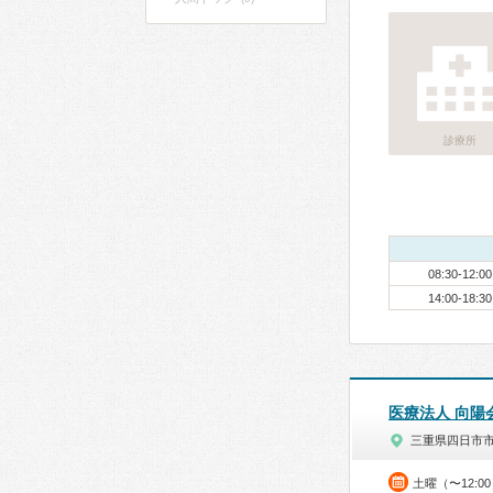
診療所
08:30-12:00
14:00-18:30
医療法人 向陽
三重県四日市
土曜（〜12:0