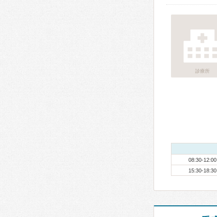
診療所
08:30-12:00
15:30-18:30