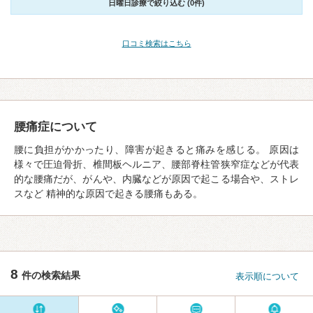
日曜日診療で絞り込む (0件)
口コミ検索はこちら
腰痛症について
腰に負担がかかったり、障害が起きると痛みを感じる。 原因は
様々で圧迫骨折、椎間板ヘルニア、腰部脊柱管狭窄症などが代表
的な腰痛だが、がんや、内臓などが原因で起こる場合や、ストレ
スなど 精神的な原因で起きる腰痛もある。
8
件の検索結果
表示順について