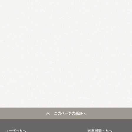
このページの先頭へ
ユーザの方へ
医療機関の方へ