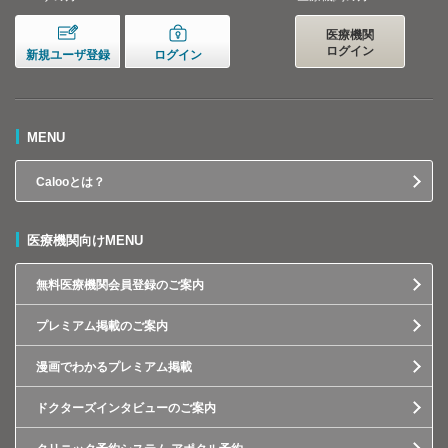
医療機関
ログイン
新規ユーザ登録
ログイン
MENU
Calooとは？
医療機関向けMENU
無料医療機関会員登録のご案内
プレミアム掲載のご案内
漫画でわかるプレミアム掲載
ドクターズインタビューのご案内