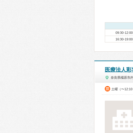
09:30-12:00
16:30-19:00
医療法人彩
奈良県橿原市
土曜（〜12:1