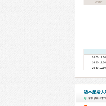
診療所
09:00-12:10
16:30-19:30
16:30-19:30
酒本産婦人
奈良県橿原市