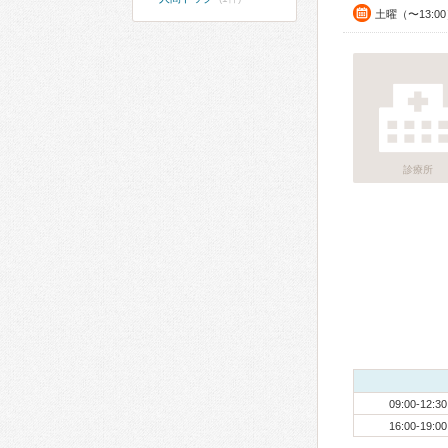
土曜（〜13:0
診療所
09:00-12:30
16:00-19:00