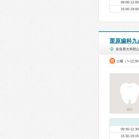
09:00-12:00
15:00-19:00
栗原歯科九
奈良県大和郡
土曜（〜12:3
歯科
09:30-12:30
15:30-19:15