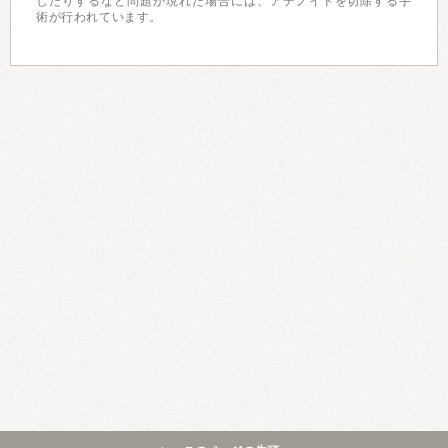
したりするなど問題が現れた場合には、アデノイドを切除する手
術が行われています。