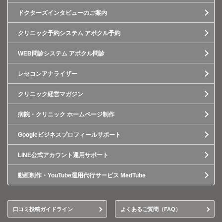
ドクターズインタビューのご案内
クリニック予約システム アポクル予約
WEB問診システム アポクル問診
レセコンアナライザー
クリニック経営マガジン
病院・クリニック ホームページ制作
Googleビジネスプロフィールサポート
LINE公式アカウント運用サポート
動画制作・YouTube運用代行サービス MedTube
口コミ投稿ガイドライン
よくあるご質問（FAQ）