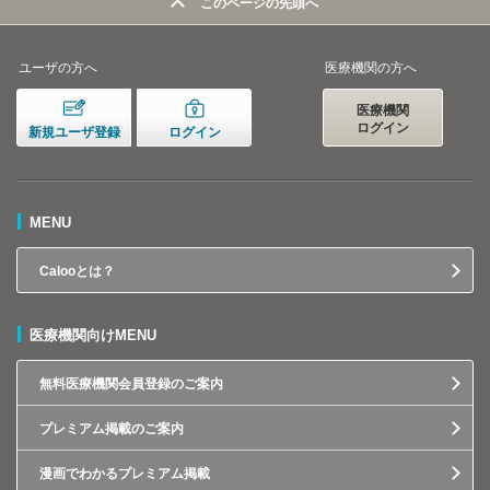
このページの先頭へ
ユーザの方へ
医療機関の方へ
医療機関
ログイン
新規ユーザ登録
ログイン
MENU
Calooとは？
医療機関向けMENU
無料医療機関会員登録のご案内
プレミアム掲載のご案内
漫画でわかるプレミアム掲載