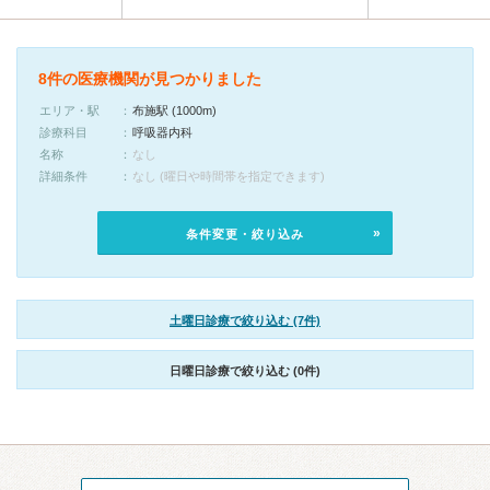
8件の医療機関が見つかりました
エリア・駅
布施駅 (1000m)
診療科目
呼吸器内科
名称
なし
詳細条件
なし (曜日や時間帯を指定できます)
条件変更・絞り込み
土曜日診療で絞り込む (7件)
日曜日診療で絞り込む (0件)