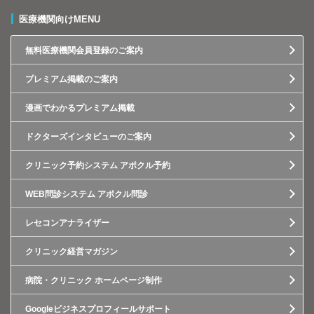
医療機関向けMENU
無料医療機関会員登録のご案内
プレミアム掲載のご案内
漫画でわかるプレミアム掲載
ドクターズインタビューのご案内
クリニック予約システム アポクル予約
WEB問診システム アポクル問診
レセコンアナライザー
クリニック経営マガジン
病院・クリニック ホームページ制作
Googleビジネスプロフィールサポート