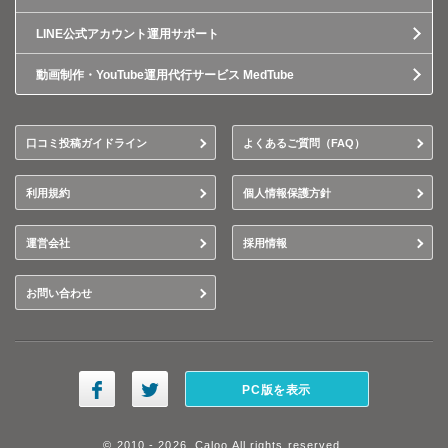
LINE公式アカウント運用サポート
動画制作・YouTube運用代行サービス MedTube
口コミ投稿ガイドライン
よくあるご質問（FAQ）
利用規約
個人情報保護方針
運営会社
採用情報
お問い合わせ
PC版を表示
© 2010 - 2026, Caloo All rights reserved.