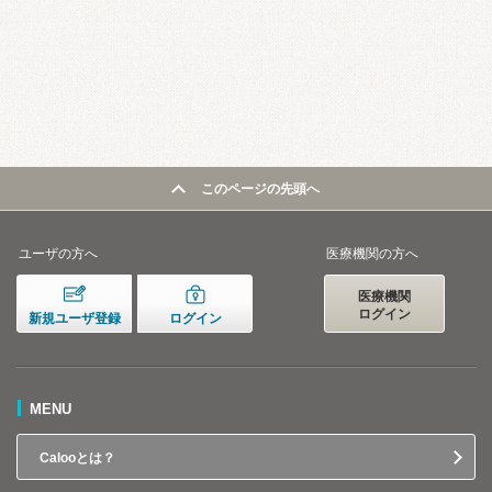
このページの先頭へ
ユーザの方へ
医療機関の方へ
医療機関
ログイン
新規ユーザ登録
ログイン
MENU
Calooとは？