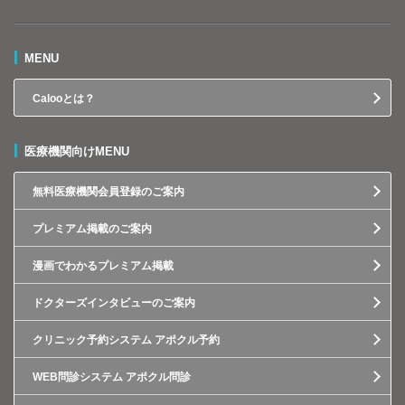
MENU
Calooとは？
医療機関向けMENU
無料医療機関会員登録のご案内
プレミアム掲載のご案内
漫画でわかるプレミアム掲載
ドクターズインタビューのご案内
クリニック予約システム アポクル予約
WEB問診システム アポクル問診