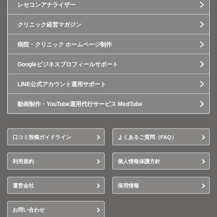
レセコンアナライザー
クリニック経営マガジン
病院・クリニック ホームページ制作
Googleビジネスプロフィールサポート
LINE公式アカウント運用サポート
動画制作・YouTube運用代行サービス MedTube
口コミ投稿ガイドライン
よくあるご質問（FAQ）
利用規約
個人情報保護方針
運営会社
採用情報
お問い合わせ