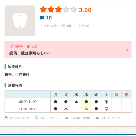
3.00
1件
アクセス数 7月:
28
| 6月:
19
歯科
3.0
設備、腕は素晴らしい！
診療科目：
歯科、小児歯科
診療時間
月
火
水
木
金
土
日
祝
09:00-11:00
14:30-19:30
09:00-11:30
14:30-16:30
14:30-19:00
14:30-19:30