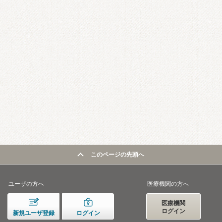
このページの先頭へ
ユーザの方へ
医療機関の方へ
医療機関
ログイン
新規ユーザ登録
ログイン