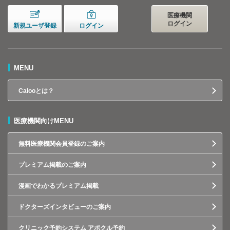
医療機関
ログイン
新規ユーザ登録
ログイン
MENU
Calooとは？
医療機関向けMENU
無料医療機関会員登録のご案内
プレミアム掲載のご案内
漫画でわかるプレミアム掲載
ドクターズインタビューのご案内
クリニック予約システム アポクル予約