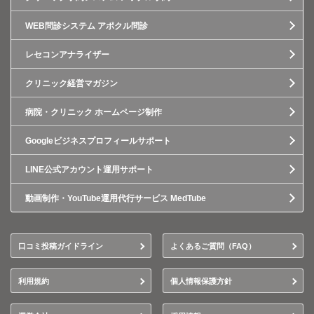
WEB問診システム アポクル問診
レセコンアナライザー
クリニック経営マガジン
病院・クリニック ホームページ制作
Googleビジネスプロフィールサポート
LINE公式アカウント運用サポート
動画制作・YouTube運用代行サービス MedTube
口コミ投稿ガイドライン
よくあるご質問（FAQ）
利用規約
個人情報保護方針