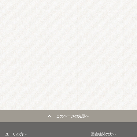
このページの先頭へ
ユーザの方へ
医療機関の方へ