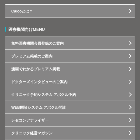
Calooとは？
医療機関向けMENU
無料医療機関会員登録のご案内
プレミアム掲載のご案内
漫画でわかるプレミアム掲載
ドクターズインタビューのご案内
クリニック予約システム アポクル予約
WEB問診システム アポクル問診
レセコンアナライザー
クリニック経営マガジン