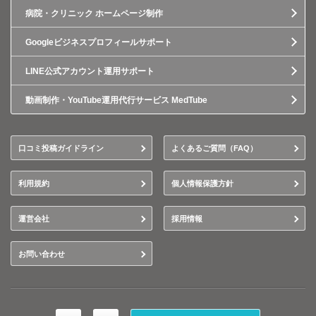
病院・クリニック ホームページ制作
Googleビジネスプロフィールサポート
LINE公式アカウント運用サポート
動画制作・YouTube運用代行サービス MedTube
口コミ投稿ガイドライン
よくあるご質問（FAQ）
利用規約
個人情報保護方針
運営会社
採用情報
お問い合わせ