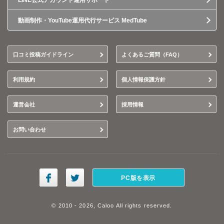
LINE公式アカウント運用サポート
動画制作・YouTube運用代行サービス MedTube
口コミ投稿ガイドライン
よくあるご質問（FAQ）
利用規約
個人情報保護方針
運営会社
採用情報
お問い合わせ
PC版を表示
© 2010 - 2026, Caloo All rights reserved.