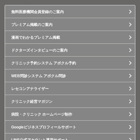
無料医療機関会員登録のご案内
プレミアム掲載のご案内
漫画でわかるプレミアム掲載
ドクターズインタビューのご案内
クリニック予約システム アポクル予約
WEB問診システム アポクル問診
レセコンアナライザー
クリニック経営マガジン
病院・クリニック ホームページ制作
Googleビジネスプロフィールサポート