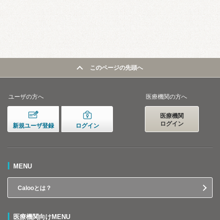
このページの先頭へ
ユーザの方へ
医療機関の方へ
医療機関
ログイン
新規ユーザ登録
ログイン
MENU
Calooとは？
医療機関向けMENU