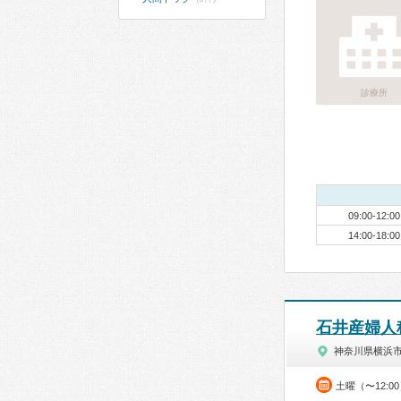
診療所
09:00-12:00
14:00-18:00
石井産婦人
神奈川県横浜
土曜（〜12:0