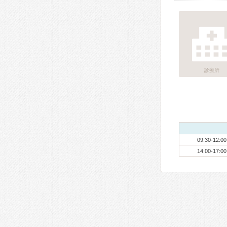
診療所
09:30-12:00
14:00-17:00