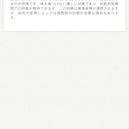
るのが特徴です。体を傷つけない優しい治療であり、比較的短期
間での回復が期待できます。この治療は健康保険が適用されます
が、結石の状態によっては複数回の治療が必要な場合もありま
す。