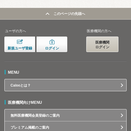
このページの先頭へ
ユーザの方へ
医療機関の方へ
医療機関
ログイン
新規ユーザ登録
ログイン
MENU
Calooとは？
医療機関向けMENU
無料医療機関会員登録のご案内
プレミアム掲載のご案内