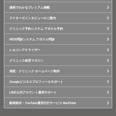
漫画でわかるプレミアム掲載
ドクターズインタビューのご案内
クリニック予約システム アポクル予約
WEB問診システム アポクル問診
レセコンアナライザー
クリニック経営マガジン
病院・クリニック ホームページ制作
Googleビジネスプロフィールサポート
LINE公式アカウント運用サポート
動画制作・YouTube運用代行サービス MedTube