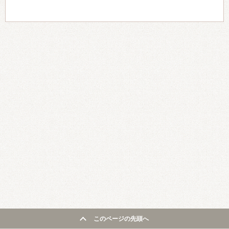
このページの先頭へ