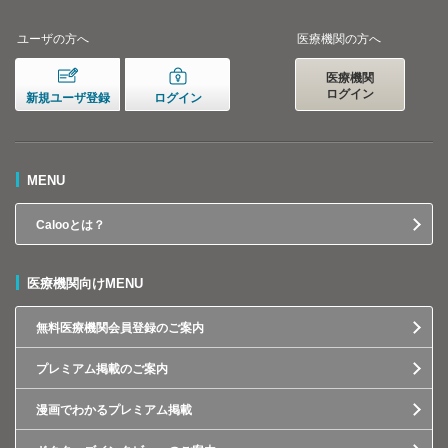
ユーザの方へ
医療機関の方へ
医療機関
ログイン
新規ユーザ登録
ログイン
MENU
Calooとは？
医療機関向けMENU
無料医療機関会員登録のご案内
プレミアム掲載のご案内
漫画でわかるプレミアム掲載