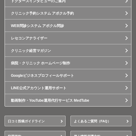
ドクターズインタビューのご案内
クリニック予約システム アポクル予約
WEB問診システム アポクル問診
レセコンアナライザー
クリニック経営マガジン
病院・クリニック ホームページ制作
Googleビジネスプロフィールサポート
LINE公式アカウント運用サポート
動画制作・YouTube運用代行サービス MedTube
口コミ投稿ガイドライン
よくあるご質問（FAQ）