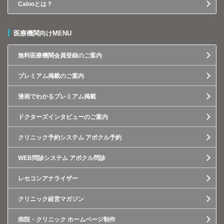
Calooとは？
医療機関向けMENU
無料医療機関会員登録のご案内
プレミアム掲載のご案内
漫画でわかるプレミアム掲載
ドクターズインタビューのご案内
クリニック予約システム アポクル予約
WEB問診システム アポクル問診
レセコンアナライザー
クリニック経営マガジン
病院・クリニック ホームページ制作