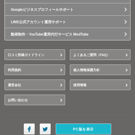
Googleビジネスプロフィールサポート
LINE公式アカウント運用サポート
動画制作・YouTube運用代行サービス MedTube
口コミ投稿ガイドライン
よくあるご質問（FAQ）
利用規約
個人情報保護方針
運営会社
採用情報
お問い合わせ
PC版を表示