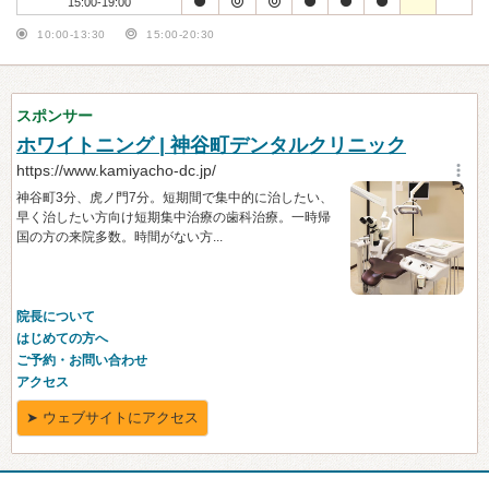
15:00-19:00
10:00-13:30
15:00-20:30