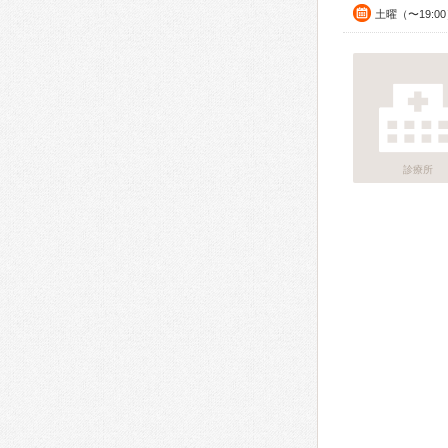
土曜（〜19:
診療所