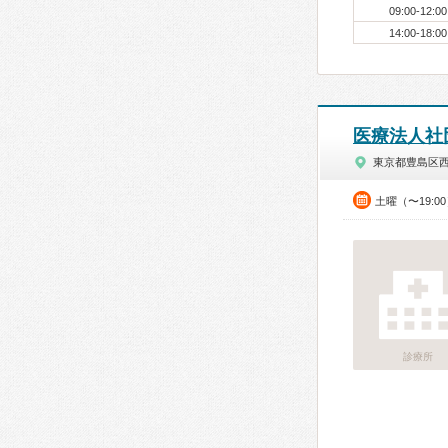
09:00-12:00
14:00-18:00
医療法人社
東京都豊島区
土曜（〜19:
診療所