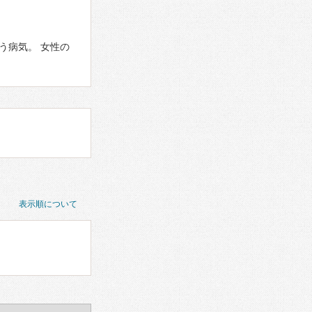
う病気。 女性の
表示順について