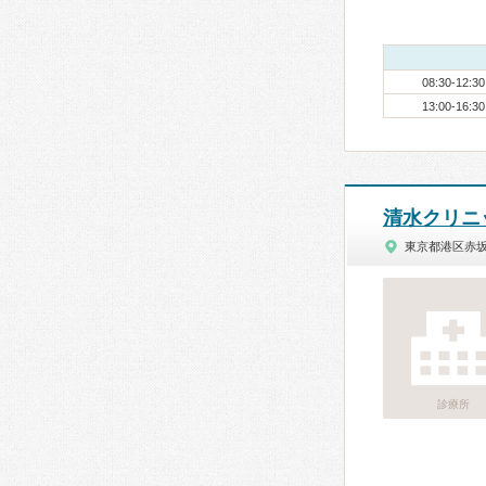
08:30-12:30
13:00-16:30
清水クリニ
東京都港区赤
診療所