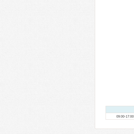
09:00-17:00