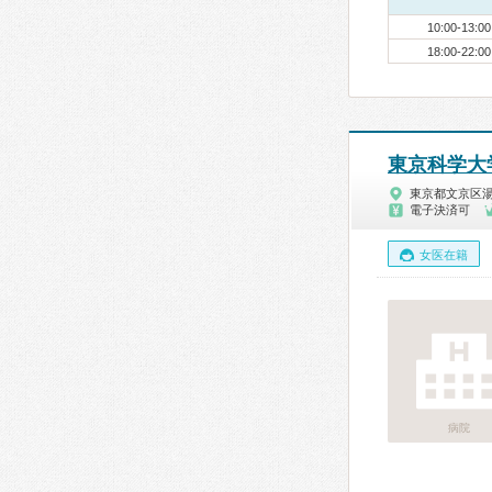
10:00-13:00
18:00-22:00
東京科学大
東京都文京区
電子決済可
女医在籍
病院