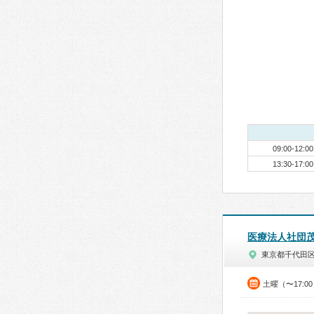
09:00-12:00
13:30-17:00
医療法人社団
東京都千代田
土曜（〜17:0