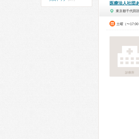
医療法人社団
東京都千代田
土曜（〜17:0
診療所