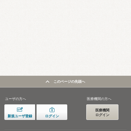
このページの先頭へ
ユーザの方へ
医療機関の方へ
医療機関
ログイン
新規ユーザ登録
ログイン