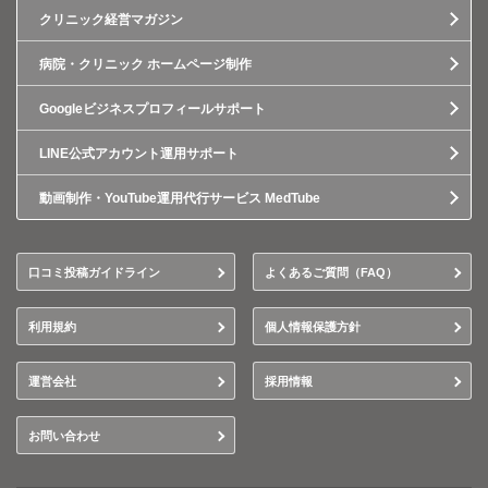
クリニック経営マガジン
病院・クリニック ホームページ制作
Googleビジネスプロフィールサポート
LINE公式アカウント運用サポート
動画制作・YouTube運用代行サービス MedTube
口コミ投稿ガイドライン
よくあるご質問（FAQ）
利用規約
個人情報保護方針
運営会社
採用情報
お問い合わせ