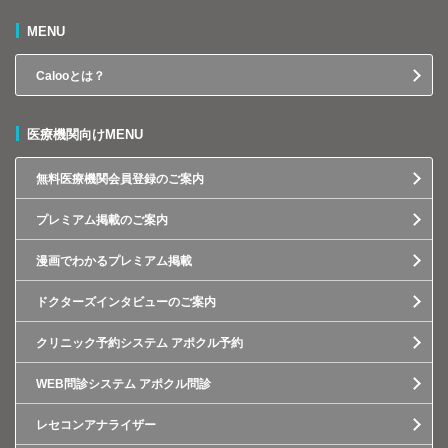
MENU
Calooとは？
医療機関向けMENU
無料医療機関会員登録のご案内
プレミアム掲載のご案内
漫画でわかるプレミアム掲載
ドクターズインタビューのご案内
クリニック予約システム アポクル予約
WEB問診システム アポクル問診
レセコンアナライザー