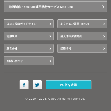
動画制作・YouTube運用代行サービス MedTube
口コミ投稿ガイドライン
よくあるご質問（FAQ）
利用規約
個人情報保護方針
運営会社
採用情報
お問い合わせ
PC版を表示
© 2010 - 2026, Caloo All rights reserved.