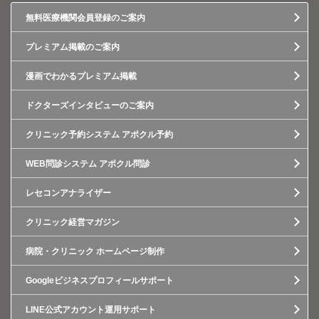
無料医療機関会員登録のご案内
プレミアム掲載のご案内
漫画でわかるプレミアム掲載
ドクターズインタビューのご案内
クリニック予約システム アポクル予約
WEB問診システム アポクル問診
レセコンアナライザー
クリニック経営マガジン
病院・クリニック ホームページ制作
Googleビジネスプロフィールサポート
LINE公式アカウント運用サポート