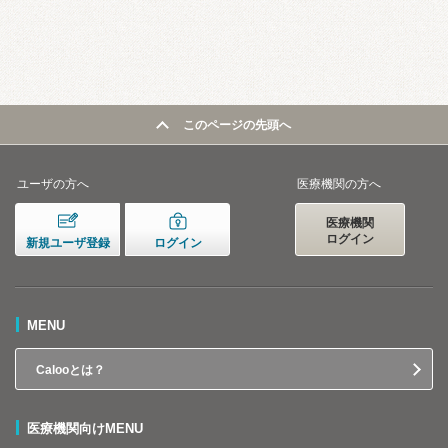
このページの先頭へ
ユーザの方へ
医療機関の方へ
医療機関
ログイン
新規ユーザ登録
ログイン
MENU
Calooとは？
医療機関向けMENU