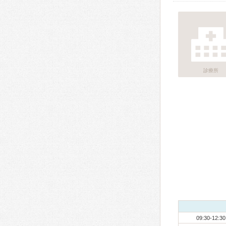
診療所
09:30-12:30