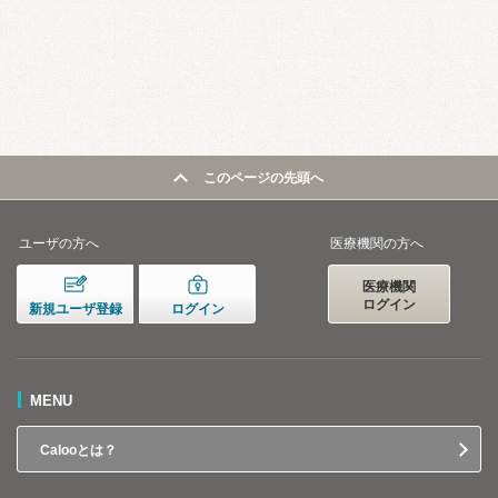
このページの先頭へ
ユーザの方へ
医療機関の方へ
医療機関
ログイン
新規ユーザ登録
ログイン
MENU
Calooとは？