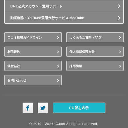
LINE公式アカウント運用サポート
動画制作・YouTube運用代行サービス MedTube
口コミ投稿ガイドライン
よくあるご質問（FAQ）
利用規約
個人情報保護方針
運営会社
採用情報
お問い合わせ
PC版を表示
© 2010 - 2026, Caloo All rights reserved.