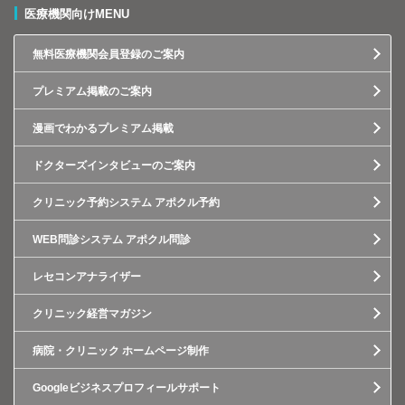
医療機関向けMENU
無料医療機関会員登録のご案内
プレミアム掲載のご案内
漫画でわかるプレミアム掲載
ドクターズインタビューのご案内
クリニック予約システム アポクル予約
WEB問診システム アポクル問診
レセコンアナライザー
クリニック経営マガジン
病院・クリニック ホームページ制作
Googleビジネスプロフィールサポート