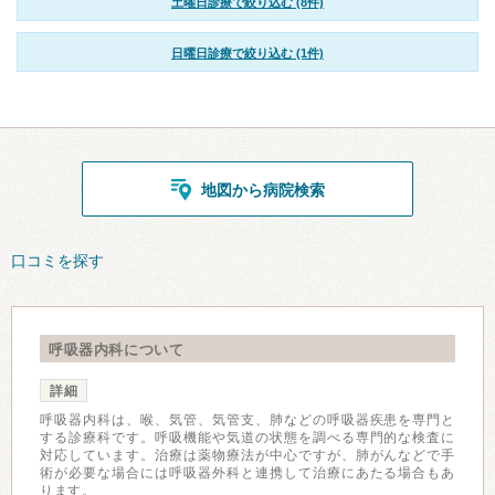
土曜日診療で絞り込む (8件)
日曜日診療で絞り込む (1件)
地図から病院検索
口コミを探す
呼吸器内科について
詳細
呼吸器内科は、喉、気管、気管支、肺などの呼吸器疾患を専門と
する診療科です。呼吸機能や気道の状態を調べる専門的な検査に
対応しています。治療は薬物療法が中心ですが、肺がんなどで手
術が必要な場合には呼吸器外科と連携して治療にあたる場合もあ
ります。