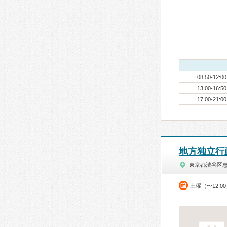
08:50-12:00
13:00-16:50
17:00-21:00
地方独立行
東京都渋谷区
土曜（〜12:0