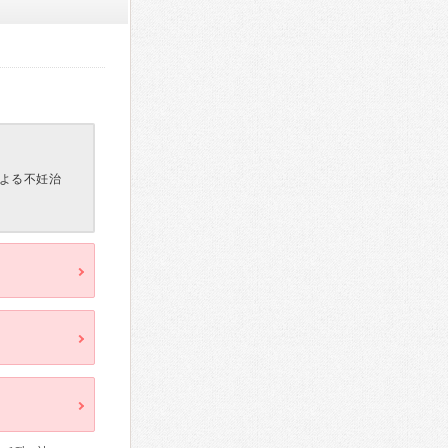
よる不妊治