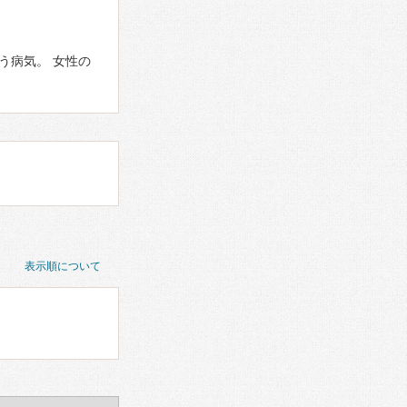
う病気。 女性の
表示順について