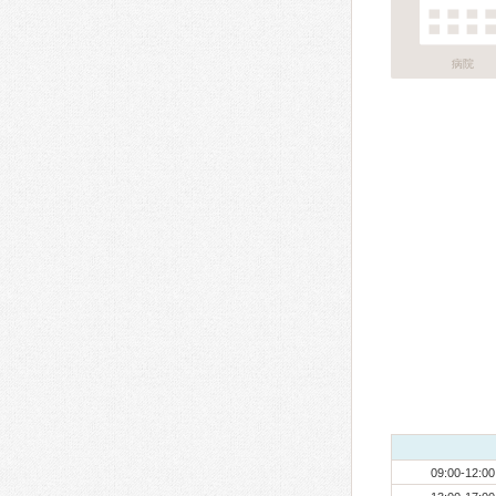
病院
09:00-12:00