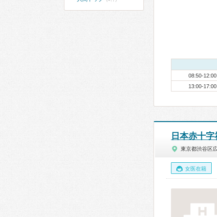
08:50-12:00
13:00-17:00
日本赤十字
東京都渋谷区
女医在籍