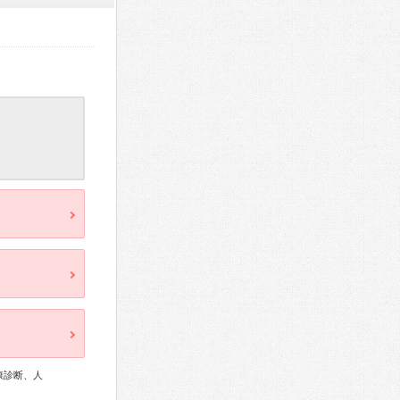
康診断、人