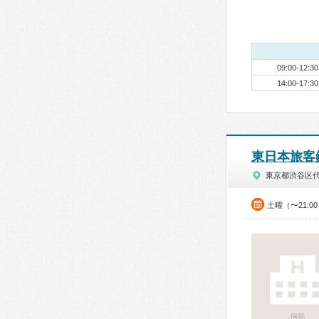
09:00-12:30
14:00-17:30
東日本旅客
東京都渋谷区
土曜（〜21:0
病院