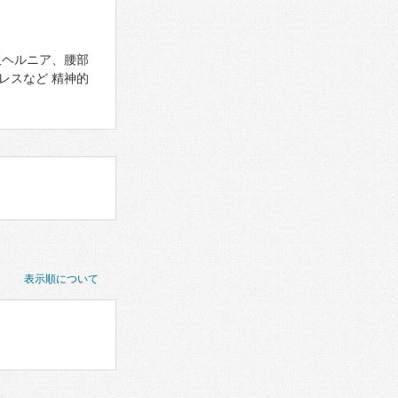
板ヘルニア、腰部
レスなど 精神的
表示順について