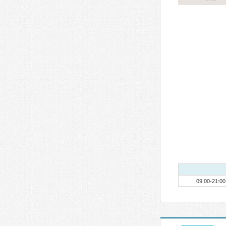
09:00-21:00