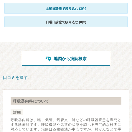
土曜日診療で絞り込む (3件)
日曜日診療で絞り込む (0件)
地図から病院検索
口コミを探す
呼吸器内科について
詳細
呼吸器内科は、喉、気管、気管支、肺などの呼吸器疾患を専門と
する診療科です。呼吸機能や気道の状態を調べる専門的な検査に
対応しています。治療は薬物療法が中心ですが、肺がんなどで手