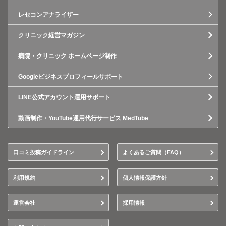
レセコンアナライザー
クリニック経営マガジン
病院・クリニック ホームページ制作
Googleビジネスプロフィールサポート
LINE公式アカウント運用サポート
動画制作・YouTube運用代行サービス MedTube
口コミ投稿ガイドライン
よくあるご質問（FAQ）
利用規約
個人情報保護方針
運営会社
採用情報