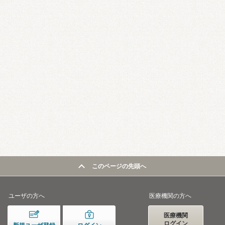
このページの先頭へ
ユーザの方へ
医療機関の方へ
医療機関
ログイン