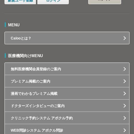
新規ユーザ登録
ログイン
MENU
Calooとは？
医療機関向けMENU
無料医療機関会員登録のご案内
プレミアム掲載のご案内
漫画でわかるプレミアム掲載
ドクターズインタビューのご案内
クリニック予約システム アポクル予約
WEB問診システム アポクル問診