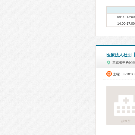
09:00-13:00
14:00-17:00
医療法人社団
東京都中央区
土曜（〜18:0
診療所