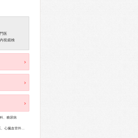
門医
内視鏡検
科、糖尿病
総合内科専門医、糖尿病専門医、呼吸器専門医、循環器専門医、心臓血管外科専門医、不整脈専門医、消化器病専門医、肝臓専門医、消化器内視鏡専門医、放射線科専門医