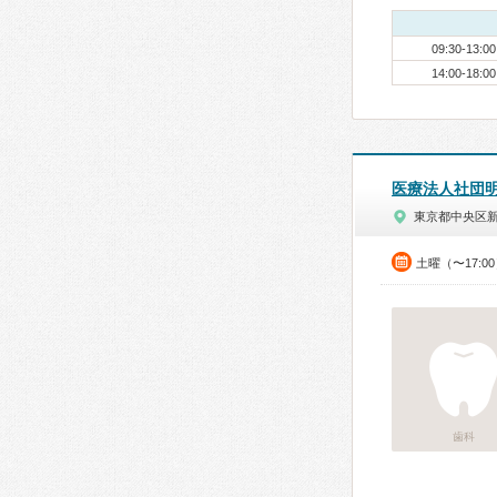
09:30-13:00
14:00-18:00
医療法人社団
東京都中央区
土曜（〜17:0
歯科