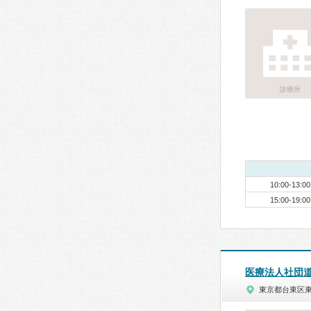
診療所
10:00-13:00
15:00-19:00
医療法人社団
東京都台東区