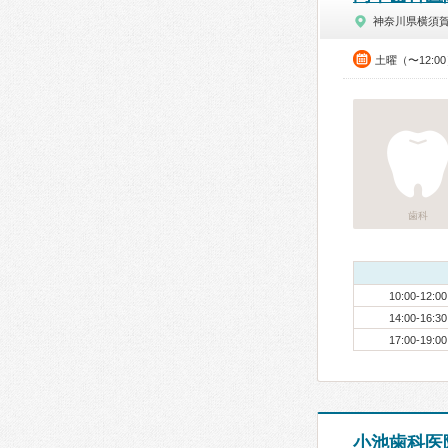
神奈川県横須
土曜（〜12:0
歯科
10:00-12:00
14:00-16:30
17:00-19:00
小池歯科医