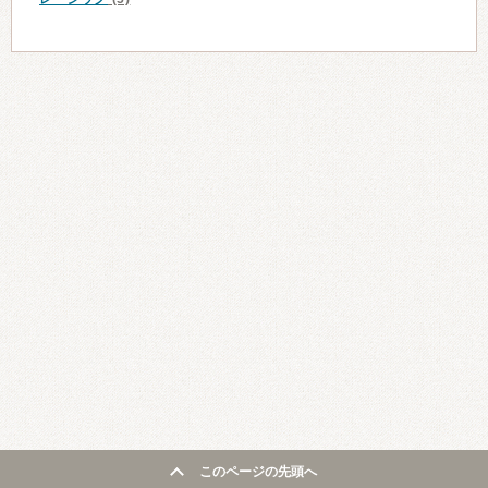
このページの先頭へ