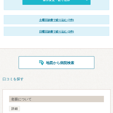
条件変更・絞り込み
土曜日診療で絞り込む (7件)
日曜日診療で絞り込む (2件)
地図から病院検索
口コミを探す
老眼について
詳細