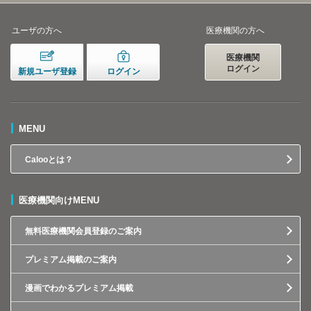
ユーザの方へ
医療機関の方へ
医療機関
ログイン
新規ユーザ登録
ログイン
MENU
Calooとは？
医療機関向けMENU
無料医療機関会員登録のご案内
プレミアム掲載のご案内
漫画でわかるプレミアム掲載