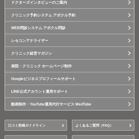
ドクターズインタビューのご案内
クリニック予約システム アポクル予約
WEB問診システム アポクル問診
レセコンアナライザー
クリニック経営マガジン
病院・クリニック ホームページ制作
Googleビジネスプロフィールサポート
LINE公式アカウント運用サポート
動画制作・YouTube運用代行サービス MedTube
口コミ投稿ガイドライン
よくあるご質問（FAQ）