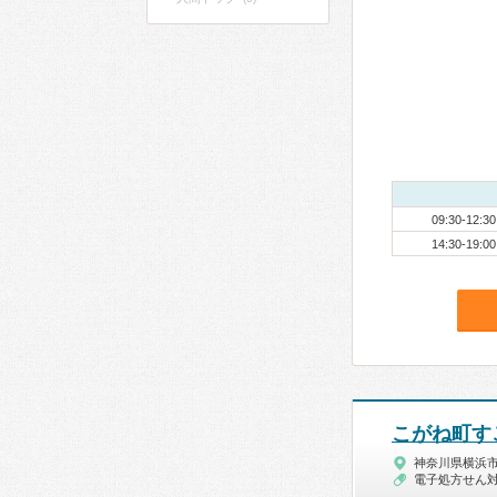
09:30-12:30
14:30-19:00
こがね町す
神奈川県横浜
電子処方せん