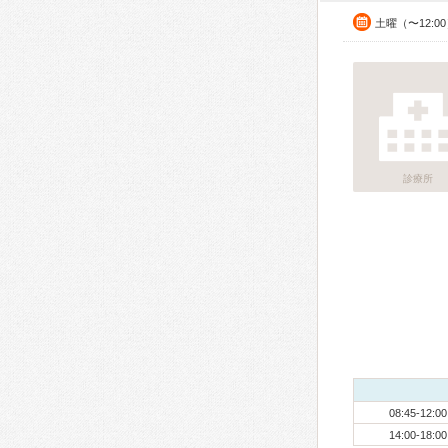
土曜（〜12:0
診療所
08:45-12:00
14:00-18:00