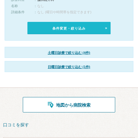
名称
なし
詳細条件
なし (曜日や時間帯を指定できます)
条件変更・絞り込み
土曜日診療で絞り込む (4件)
日曜日診療で絞り込む (1件)
地図から病院検索
口コミを探す