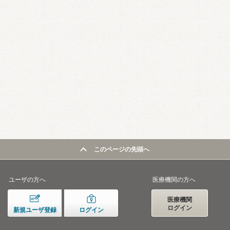
このページの先頭へ
ユーザの方へ
医療機関の方へ
医療機関
ログイン
新規ユーザ登録
ログイン