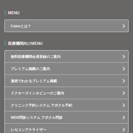
MENU
Calooとは？
医療機関向けMENU
無料医療機関会員登録のご案内
プレミアム掲載のご案内
漫画でわかるプレミアム掲載
ドクターズインタビューのご案内
クリニック予約システム アポクル予約
WEB問診システム アポクル問診
レセコンアナライザー