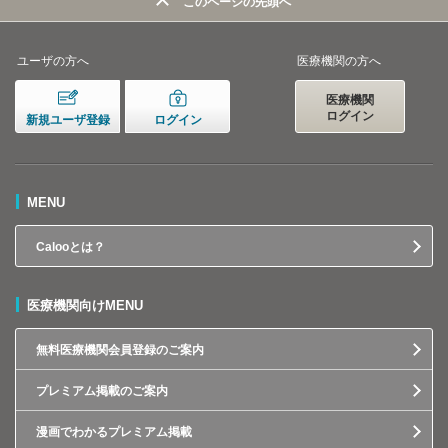
このページの先頭へ
ユーザの方へ
医療機関の方へ
医療機関
ログイン
新規ユーザ登録
ログイン
MENU
Calooとは？
医療機関向けMENU
無料医療機関会員登録のご案内
プレミアム掲載のご案内
漫画でわかるプレミアム掲載