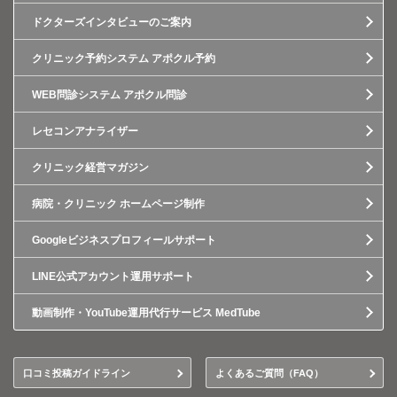
ドクターズインタビューのご案内
クリニック予約システム アポクル予約
WEB問診システム アポクル問診
レセコンアナライザー
クリニック経営マガジン
病院・クリニック ホームページ制作
Googleビジネスプロフィールサポート
LINE公式アカウント運用サポート
動画制作・YouTube運用代行サービス MedTube
口コミ投稿ガイドライン
よくあるご質問（FAQ）