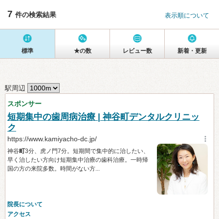
7
件の検索結果
表示順について
標準
★の数
レビュー数
新着・更新
駅周辺