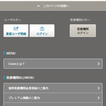
このページの先頭へ
ユーザの方へ
医療機関の方へ
医療機関
ログイン
新規ユーザ登録
ログイン
MENU
Calooとは？
医療機関向けMENU
無料医療機関会員登録のご案内
プレミアム掲載のご案内