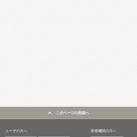
このページの先頭へ
ユーザの方へ
医療機関の方へ