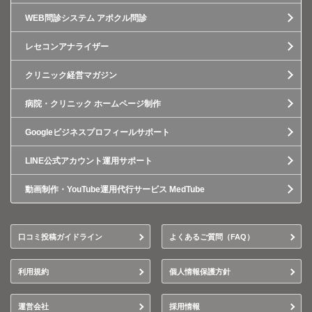
WEB問診システム アポクル問診
レセコンアナライザー
クリニック経営マガジン
病院・クリニック ホームページ制作
Googleビジネスプロフィールサポート
LINE公式アカウント運用サポート
動画制作・YouTube運用代行サービス MedTube
口コミ投稿ガイドライン
よくあるご質問（FAQ）
利用規約
個人情報保護方針
運営会社
採用情報