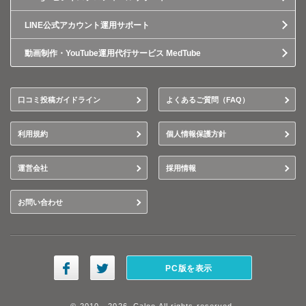
LINE公式アカウント運用サポート
動画制作・YouTube運用代行サービス MedTube
口コミ投稿ガイドライン
よくあるご質問（FAQ）
利用規約
個人情報保護方針
運営会社
採用情報
お問い合わせ
PC版を表示