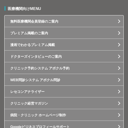
医療機関向けMENU
無料医療機関会員登録のご案内
プレミアム掲載のご案内
漫画でわかるプレミアム掲載
ドクターズインタビューのご案内
クリニック予約システム アポクル予約
WEB問診システム アポクル問診
レセコンアナライザー
クリニック経営マガジン
病院・クリニック ホームページ制作
Googleビジネスプロフィールサポート