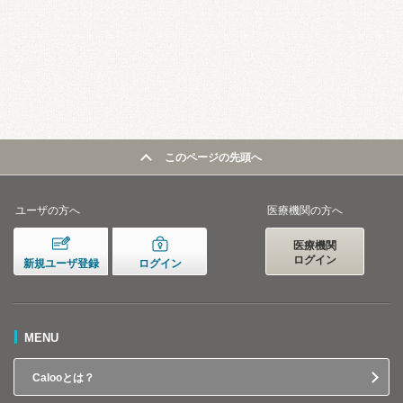
このページの先頭へ
ユーザの方へ
医療機関の方へ
医療機関
ログイン
新規ユーザ登録
ログイン
MENU
Calooとは？