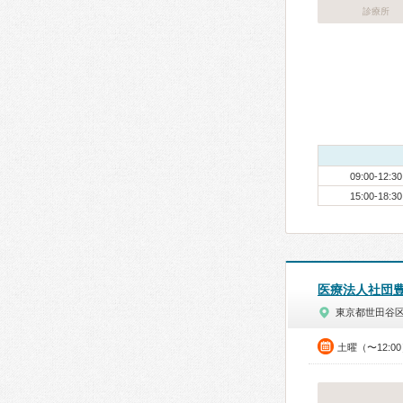
診療所
09:00-12:30
15:00-18:30
医療法人社団
東京都世田谷
土曜（〜12:0