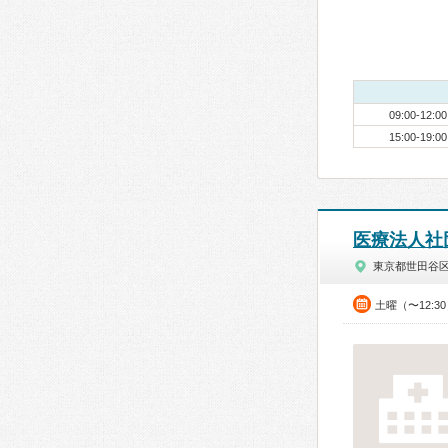
09:00-12:00
15:00-19:00
医療法人社
東京都世田谷
土曜（〜12:3