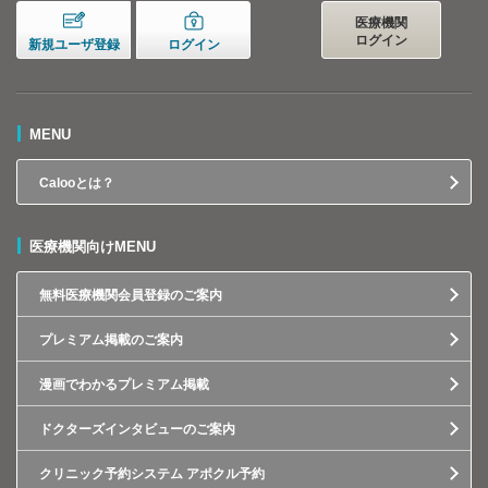
医療機関
ログイン
新規ユーザ登録
ログイン
MENU
Calooとは？
医療機関向けMENU
無料医療機関会員登録のご案内
プレミアム掲載のご案内
漫画でわかるプレミアム掲載
ドクターズインタビューのご案内
クリニック予約システム アポクル予約