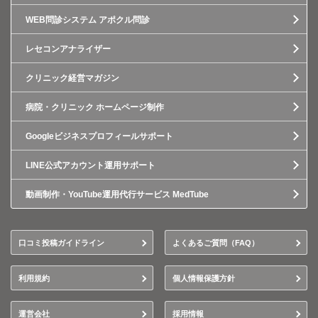
WEB問診システム アポクル問診
レセコンアナライザー
クリニック経営マガジン
病院・クリニック ホームページ制作
Googleビジネスプロフィールサポート
LINE公式アカウント運用サポート
動画制作・YouTube運用代行サービス MedTube
口コミ投稿ガイドライン
よくあるご質問（FAQ）
利用規約
個人情報保護方針
運営会社
採用情報