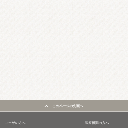
このページの先頭へ
ユーザの方へ
医療機関の方へ